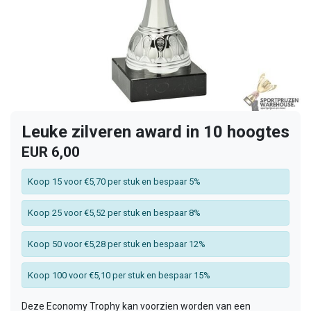
Leuke zilveren award in 10 hoogtes
EUR 6,00
Koop 15 voor €5,70 per stuk en bespaar 5%
Koop 25 voor €5,52 per stuk en bespaar 8%
Koop 50 voor €5,28 per stuk en bespaar 12%
Koop 100 voor €5,10 per stuk en bespaar 15%
Deze Economy Trophy kan voorzien worden van een