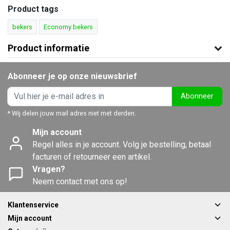
Product tags
bekers
Economy bekers
Product informatie
Abonneer je op onze nieuwsbrief
Abonneer
* Wij delen jouw mail adres niet met derden.
Mijn account
Regel alles in je account. Volg je bestelling, betaal
facturen of retourneer een artikel.
Vragen?
Neem contact met ons op!
Klantenservice
Mijn account