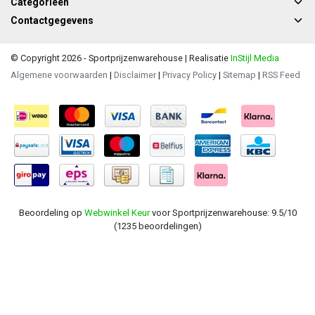
Categorieën
Contactgegevens
© Copyright 2026 - Sportprijzenwarehouse | Realisatie
InStijl Media
Algemene voorwaarden
|
Disclaimer
|
Privacy Policy
|
Sitemap
|
RSS Feed
Beoordeling op
Webwinkel Keur
voor Sportprijzenwarehouse: 9.5/10
(1235 beoordelingen)