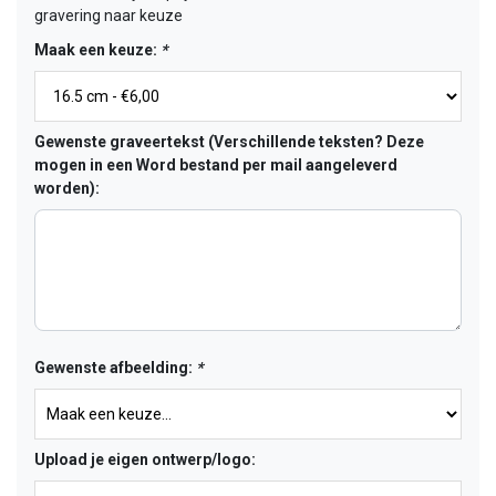
gravering naar keuze
Maak een keuze:
*
Gewenste graveertekst (Verschillende teksten? Deze
mogen in een Word bestand per mail aangeleverd
worden):
Gewenste afbeelding:
*
Upload je eigen ontwerp/logo: