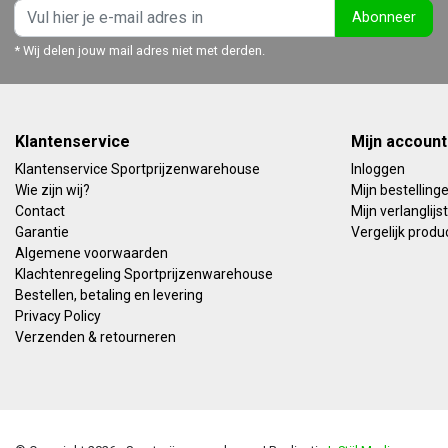
Abonneer
* Wij delen jouw mail adres niet met derden.
Klantenservice
Mijn account
Klantenservice Sportprijzenwarehouse
Inloggen
Wie zijn wij?
Mijn bestelling
Contact
Mijn verlanglijst
Garantie
Vergelijk produ
Algemene voorwaarden
Klachtenregeling Sportprijzenwarehouse
Bestellen, betaling en levering
Privacy Policy
Verzenden & retourneren