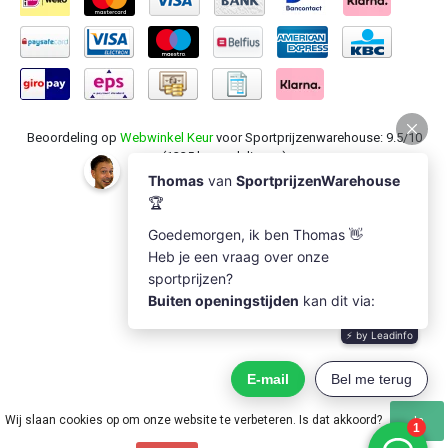
Beoordeling op
Webwinkel Keur
voor Sportprijzenwarehouse: 9.5/10
(1235 beoordelingen)
Wij slaan cookies op om onze website te verbeteren. Is dat akkoord?
Ja