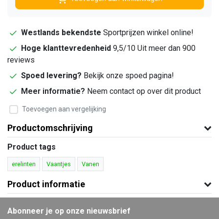
Westlands bekendste
Sportprijzen winkel online!
Hoge klanttevredenheid
9,5/10 Uit meer dan 900
reviews
Spoed levering?
Bekijk onze spoed pagina!
Meer informatie?
Neem contact op over dit product
Toevoegen aan vergelijking
Productomschrijving
Product tags
erelinten
Vaantjes
Vanen
Product informatie
Abonneer je op onze nieuwsbrief