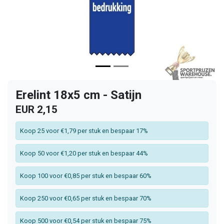
Erelint 18x5 cm - Satijn
EUR 2,15
Koop 25 voor €1,79 per stuk en bespaar 17%
Koop 50 voor €1,20 per stuk en bespaar 44%
Koop 100 voor €0,85 per stuk en bespaar 60%
Koop 250 voor €0,65 per stuk en bespaar 70%
Koop 500 voor €0,54 per stuk en bespaar 75%