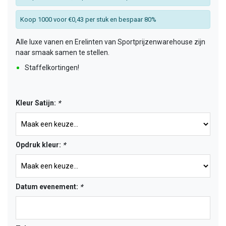
Koop 1000 voor €0,43 per stuk en bespaar 80%
Alle luxe vanen en Erelinten van Sportprijzenwarehouse zijn
naar smaak samen te stellen.
Staffelkortingen!
Kleur Satijn:
*
Opdruk kleur:
*
Datum evenement:
*