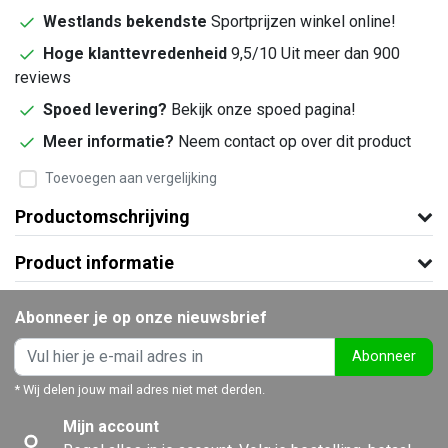
Westlands bekendste
Sportprijzen winkel online!
Hoge klanttevredenheid
9,5/10 Uit meer dan 900
reviews
Spoed levering?
Bekijk onze spoed pagina!
Meer informatie?
Neem contact op over dit product
Toevoegen aan vergelijking
Productomschrijving
Product informatie
Abonneer je op onze nieuwsbrief
Abonneer
* Wij delen jouw mail adres niet met derden.
Mijn account