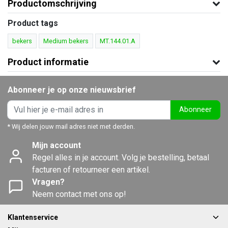
Productomschrijving
Product tags
bekers
Medium bekers
MT.144.01.A
Product informatie
Abonneer je op onze nieuwsbrief
Abonneer
* Wij delen jouw mail adres niet met derden.
Mijn account
Regel alles in je account. Volg je bestelling, betaal
facturen of retourneer een artikel.
Vragen?
Neem contact met ons op!
Klantenservice