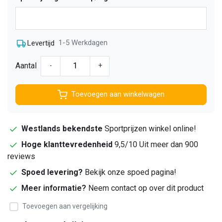
1-5 Werkdagen
Levertijd
Aantal
-
+
Toevoegen aan winkelwagen
Westlands bekendste
Sportprijzen winkel online!
Hoge klanttevredenheid
9,5/10 Uit meer dan 900
reviews
Spoed levering?
Bekijk onze spoed pagina!
Meer informatie?
Neem contact op over dit product
Toevoegen aan vergelijking