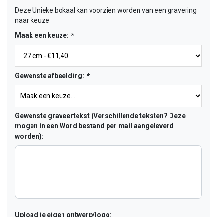
Deze Unieke bokaal kan voorzien worden van een gravering
naar keuze
Maak een keuze:
*
Gewenste afbeelding:
*
Gewenste graveertekst (Verschillende teksten? Deze
mogen in een Word bestand per mail aangeleverd
worden):
Upload je eigen ontwerp/logo: