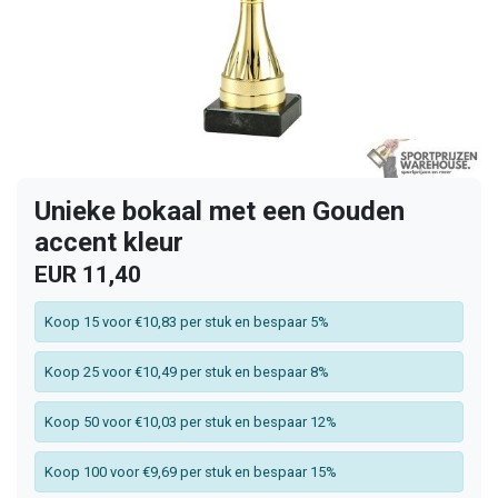
Unieke bokaal met een Gouden
accent kleur
EUR 11,40
Koop 15 voor €10,83 per stuk en bespaar 5%
Koop 25 voor €10,49 per stuk en bespaar 8%
Koop 50 voor €10,03 per stuk en bespaar 12%
Koop 100 voor €9,69 per stuk en bespaar 15%