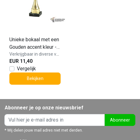
Unieke bokaal met een
Gouden accent kleur -
MT.144-Goud
Verkrijgbaar in diverse varianten!
EUR 11,40
Vergelijk
Bekijken
Abonneer je op onze nieuwsbrief
Abonneer
* Wij delen jouw mail adres niet met derden.