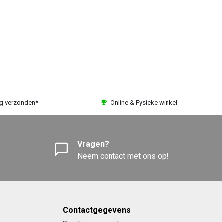
ag verzonden*
Online & Fysieke winkel
Vragen?
Neem contact met ons op!
Contactgegevens