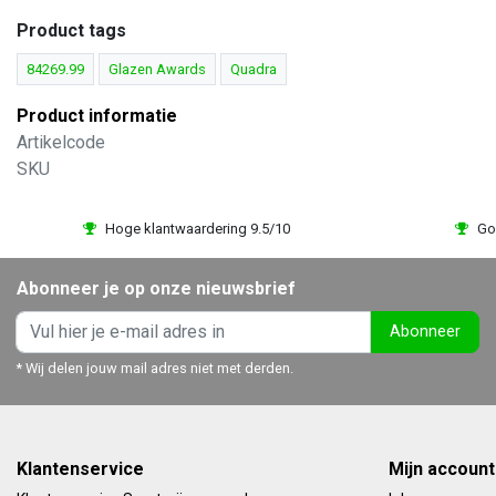
Product tags
84269.99
Glazen Awards
Quadra
Product informatie
Artikelcode
SKU
Hoge klantwaardering 9.5/10
Go
Abonneer je op onze nieuwsbrief
Abonneer
* Wij delen jouw mail adres niet met derden.
Klantenservice
Mijn account