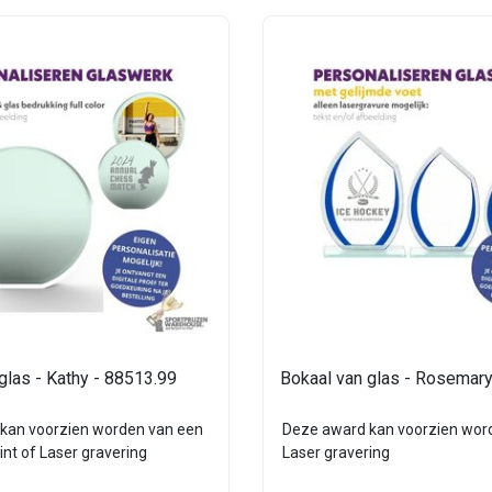
glas - Kathy - 88513.99
Bokaal van glas - Rosemary
kan voorzien worden van een
Deze award kan voorzien wor
rint of Laser gravering
Laser gravering