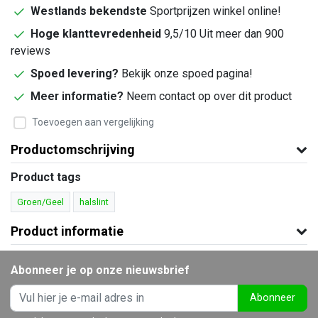
Westlands bekendste
Sportprijzen winkel online!
Hoge klanttevredenheid
9,5/10 Uit meer dan 900
reviews
Spoed levering?
Bekijk onze spoed pagina!
Meer informatie?
Neem contact op over dit product
Toevoegen aan vergelijking
Productomschrijving
Product tags
Groen/Geel
halslint
Product informatie
Abonneer je op onze nieuwsbrief
Abonneer