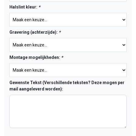
Halslint kleur:
*
Gravering (achterzijde):
*
Montage mogelijkheden:
*
Gewenste Tekst (Verschillende teksten? Deze mogen per
mail aangeleverd worden):