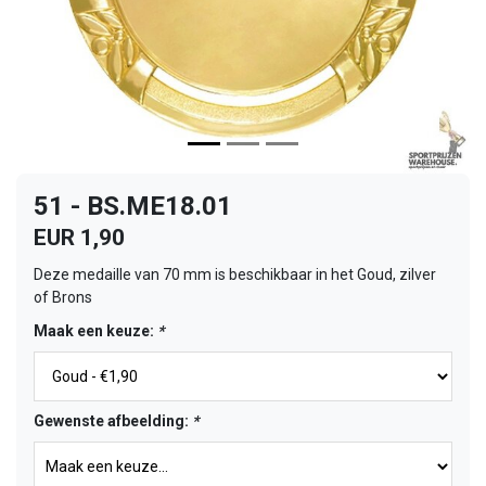
51 - BS.ME18.01
EUR 1,90
Deze medaille van 70 mm is beschikbaar in het Goud, zilver
of Brons
Maak een keuze:
*
Gewenste afbeelding:
*