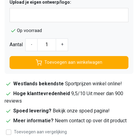
Upload je eigen ontwerp/logo:
Op voorraad
Aantal
-
+
Toevoegen aan winkelwagen
Westlands bekendste
Sportprijzen winkel online!
Hoge klanttevredenheid
9,5/10 Uit meer dan 900
reviews
Spoed levering?
Bekijk onze spoed pagina!
Meer informatie?
Neem contact op over dit product
Toevoegen aan vergelijking