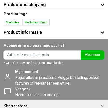
Productomschrijving
Product tags
Medailles
Medailles 70mm
Product informatie
Abonneer je op onze nieuwsbrief
Abonneer
* Wij delen jouw mail adres niet met derden.
Mijn account
Regel alles in je account. Volg je bestelling, betaal
facturen of retourneer een artikel.
Vragen?
Neem contact met ons op!
Klantenservice