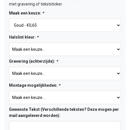
met gravering of tekststicker
Maak een keuze:
*
Halslint kleur:
*
Gravering (achterzijde):
*
Montage mogelijkheden:
*
Gewenste Tekst (Verschillende teksten? Deze mogen per
mail aangeleverd worden):