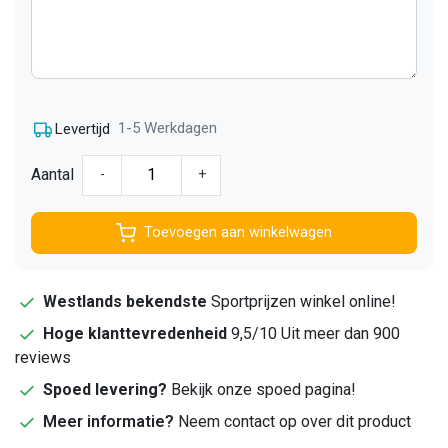
1-5 Werkdagen
Levertijd
Aantal
-
+
Toevoegen aan winkelwagen
Westlands bekendste
Sportprijzen winkel online!
Hoge klanttevredenheid
9,5/10 Uit meer dan 900
reviews
Spoed levering?
Bekijk onze spoed pagina!
Meer informatie?
Neem contact op over dit product