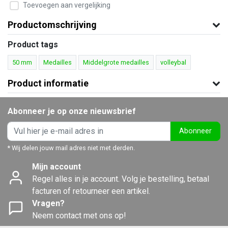
Toevoegen aan vergelijking
Productomschrijving
Product tags
50 mm
Medailles
Middelgrote medailles
volleybal
Product informatie
Abonneer je op onze nieuwsbrief
Abonneer
* Wij delen jouw mail adres niet met derden.
Mijn account
Regel alles in je account. Volg je bestelling, betaal
facturen of retourneer een artikel.
Vragen?
Neem contact met ons op!