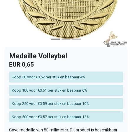
Medaille Volleybal
EUR 0,65
Koop 50 voor €0,62 per stuk en bespaar 4%
Koop 100 voor €0,61 per stuk en bespaar 6%
Koop 250 voor €0,59 per stuk en bespaar 10%
Koop 500 voor €0,57 per stuk en bespaar 12%
Gave medaille van 50 millimeter. Dit product is beschikbaar