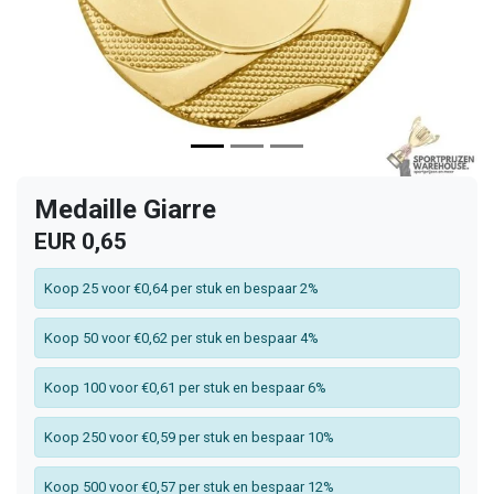
Medaille Giarre
EUR 0,65
Koop 25 voor €0,64 per stuk en bespaar 2%
Koop 50 voor €0,62 per stuk en bespaar 4%
Koop 100 voor €0,61 per stuk en bespaar 6%
Koop 250 voor €0,59 per stuk en bespaar 10%
Koop 500 voor €0,57 per stuk en bespaar 12%