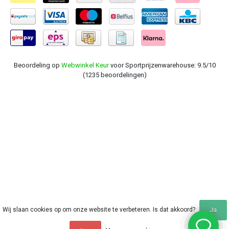
Beoordeling op
Webwinkel Keur
voor Sportprijzenwarehouse: 9.5/10
(1235 beoordelingen)
Wij slaan cookies op om onze website te verbeteren. Is dat akkoord?
Ja