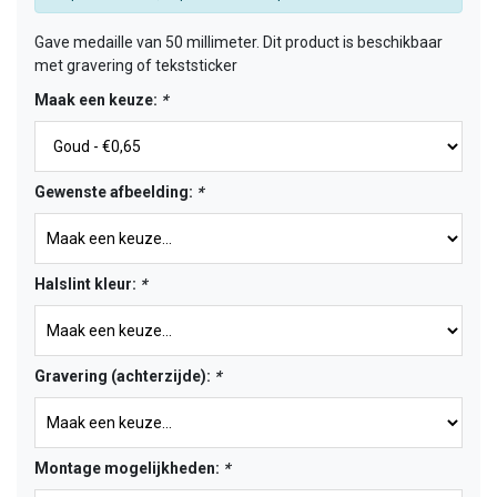
Gave medaille van 50 millimeter. Dit product is beschikbaar
met gravering of tekststicker
Maak een keuze:
*
Gewenste afbeelding:
*
Halslint kleur:
*
Gravering (achterzijde):
*
Montage mogelijkheden:
*