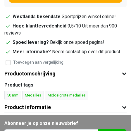
Westlands bekendste
Sportprijzen winkel online!
Hoge klanttevredenheid
9,5/10 Uit meer dan 900
reviews
Spoed levering?
Bekijk onze spoed pagina!
Meer informatie?
Neem contact op over dit product
Toevoegen aan vergelijking
Productomschrijving
Product tags
50 mm
Medailles
Middelgrote medailles
Product informatie
Abonneer je op onze nieuwsbrief