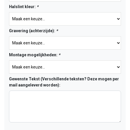
Halslint kleur:
*
Gravering (achterzijde):
*
Montage mogelijkheden:
*
Gewenste Tekst (Verschillende teksten? Deze mogen per
mail aangeleverd worden):