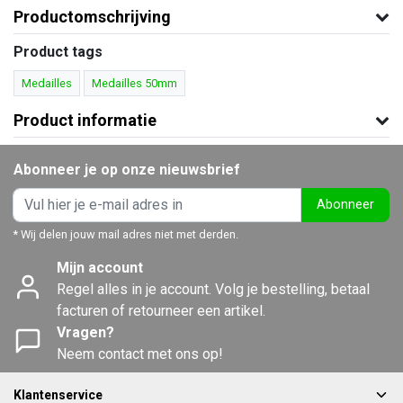
Productomschrijving
Product tags
Medailles
Medailles 50mm
Product informatie
Abonneer je op onze nieuwsbrief
Abonneer
* Wij delen jouw mail adres niet met derden.
Mijn account
Regel alles in je account. Volg je bestelling, betaal
facturen of retourneer een artikel.
Vragen?
Neem contact met ons op!
Klantenservice