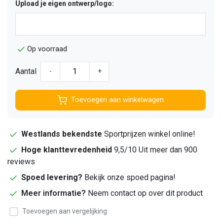
Upload je eigen ontwerp/logo:
Op voorraad
Aantal
-
+
Toevoegen aan winkelwagen
Westlands bekendste
Sportprijzen winkel online!
Hoge klanttevredenheid
9,5/10 Uit meer dan 900
reviews
Spoed levering?
Bekijk onze spoed pagina!
Meer informatie?
Neem contact op over dit product
Toevoegen aan vergelijking