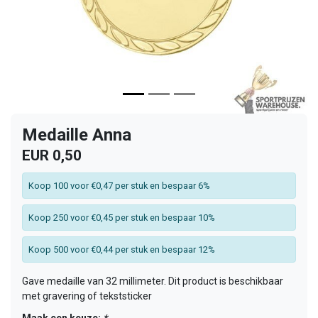
Medaille Anna
EUR 0,50
Koop 100 voor €0,47 per stuk en bespaar 6%
Koop 250 voor €0,45 per stuk en bespaar 10%
Koop 500 voor €0,44 per stuk en bespaar 12%
Gave medaille van 32 millimeter. Dit product is beschikbaar
met gravering of tekststicker