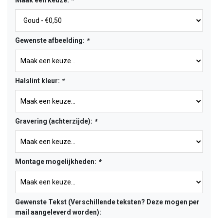
Maak een keuze:
*
Gewenste afbeelding:
*
Halslint kleur:
*
Gravering (achterzijde):
*
Montage mogelijkheden:
*
Gewenste Tekst (Verschillende teksten? Deze mogen per
mail aangeleverd worden):