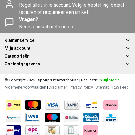
Regel alles in je account. Volg je bestelling, betaal
facturen of retourneer een artikel.
Vragen?
Neem contact met ons op!
Klantenservice
Mijn account
Categorieën
Contactgegevens
© Copyright 2026 - Sportprijzenwarehouse | Realisatie
InStijl Media
Algemene voorwaarden
|
Disclaimer
|
Privacy Policy
|
Sitemap
|
RSS Feed