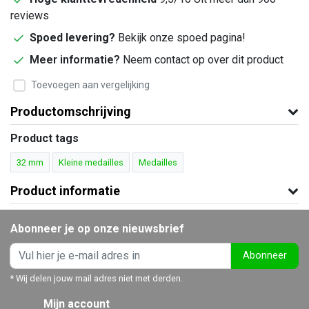
reviews
Spoed levering?
Bekijk onze spoed pagina!
Meer informatie?
Neem contact op over dit product
Toevoegen aan vergelijking
Productomschrijving
Product tags
32 mm
Kleine medailles
Medailles
Product informatie
Abonneer je op onze nieuwsbrief
Abonneer
* Wij delen jouw mail adres niet met derden.
Mijn account