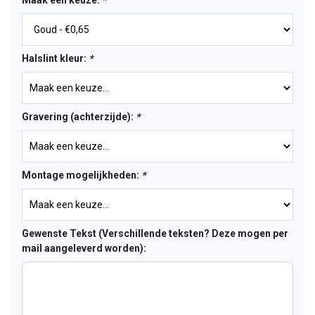
Maak een keuze:
*
Halslint kleur:
*
Gravering (achterzijde):
*
Montage mogelijkheden:
*
Gewenste Tekst (Verschillende teksten? Deze mogen per
mail aangeleverd worden):