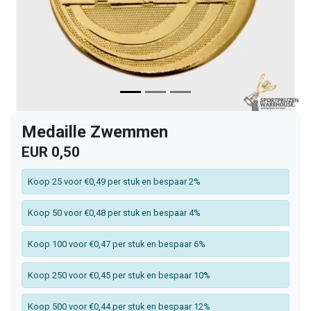
Medaille Zwemmen
EUR 0,50
Koop 25 voor €0,49 per stuk en bespaar 2%
Koop 50 voor €0,48 per stuk en bespaar 4%
Koop 100 voor €0,47 per stuk en bespaar 6%
Koop 250 voor €0,45 per stuk en bespaar 10%
Koop 500 voor €0,44 per stuk en bespaar 12%