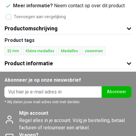
Meer informatie?
Neem contact op over dit product
Toevoegen aan vergelijking
Productomschrijving
Product tags
32 mm
Kleine medailles
Medailles
zwemmen
Product informatie
Abonneer je op onze nieuwsbrief
Abonneer
* Wij delen jouw mail adres niet met derden.
Mijn account
Regel alles in je account. Volg je bestelling, betaal
facturen of retourneer een artikel.
Vragen?