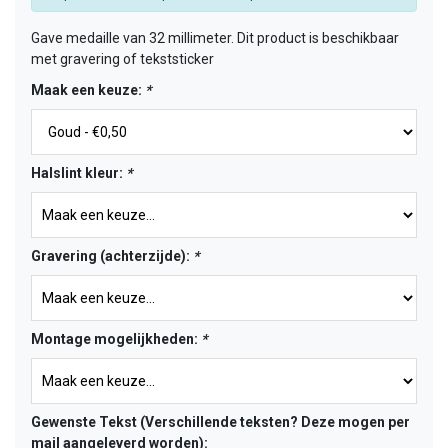
Gave medaille van 32 millimeter. Dit product is beschikbaar
met gravering of tekststicker
Maak een keuze:
*
Halslint kleur:
*
Gravering (achterzijde):
*
Montage mogelijkheden:
*
Gewenste Tekst (Verschillende teksten? Deze mogen per
mail aangeleverd worden):