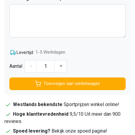
1-5 Werkdagen
Levertijd
Aantal
-
+
Toevoegen aan winkelwagen
Westlands bekendste
Sportprijzen winkel online!
Hoge klanttevredenheid
9,5/10 Uit meer dan 900
reviews
Spoed levering?
Bekijk onze spoed pagina!