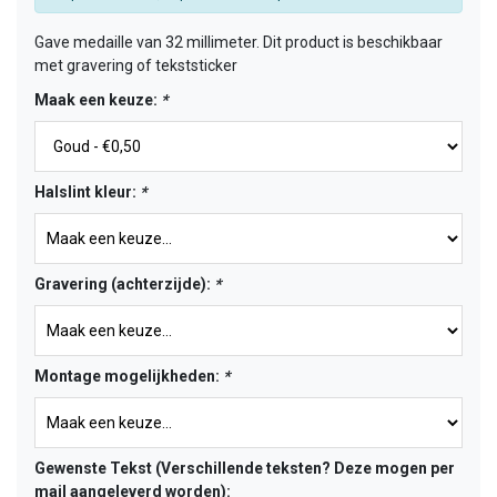
Gave medaille van 32 millimeter. Dit product is beschikbaar
met gravering of tekststicker
Maak een keuze:
*
Halslint kleur:
*
Gravering (achterzijde):
*
Montage mogelijkheden:
*
Gewenste Tekst (Verschillende teksten? Deze mogen per
mail aangeleverd worden):