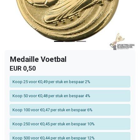
Medaille Voetbal
EUR 0,50
Koop 25 voor €0,49 per stuk en bespaar 2%
Koop 50 voor €0,48 per stuk en bespaar 4%
Koop 100 voor €0,47 per stuk en bespaar 6%
Koop 250 voor €0,45 per stuk en bespaar 10%
Koop 500 voor €0,44 per stuk en bespaar 12%