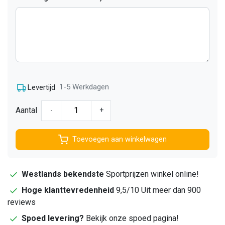
1-5 Werkdagen
Levertijd
Aantal
-
+
Toevoegen aan winkelwagen
Westlands bekendste
Sportprijzen winkel online!
Hoge klanttevredenheid
9,5/10 Uit meer dan 900
reviews
Spoed levering?
Bekijk onze spoed pagina!