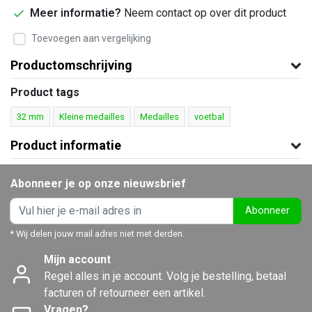
Meer informatie?
Neem contact op over dit product
Toevoegen aan vergelijking
Productomschrijving
Product tags
32 mm
Kleine medailles
Medailles
voetbal
Product informatie
Abonneer je op onze nieuwsbrief
Abonneer
* Wij delen jouw mail adres niet met derden.
Mijn account
Regel alles in je account. Volg je bestelling, betaal
facturen of retourneer een artikel.
Vragen?