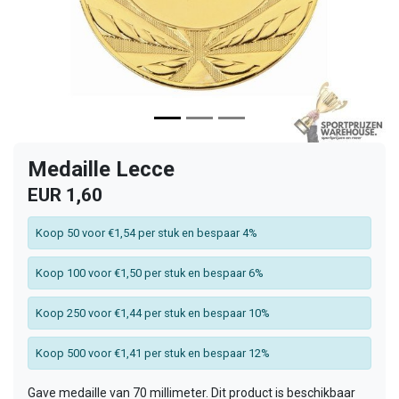
Medaille Lecce
EUR 1,60
Koop 50 voor €1,54 per stuk en bespaar 4%
Koop 100 voor €1,50 per stuk en bespaar 6%
Koop 250 voor €1,44 per stuk en bespaar 10%
Koop 500 voor €1,41 per stuk en bespaar 12%
Gave medaille van 70 millimeter. Dit product is beschikbaar