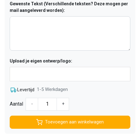
Gewenste Tekst (Verschillende teksten? Deze mogen per
mail aangeleverd worden):
Upload je eigen ontwerp/logo:
1-5 Werkdagen
Levertijd
Aantal
-
+
Toevoegen aan winkelwagen