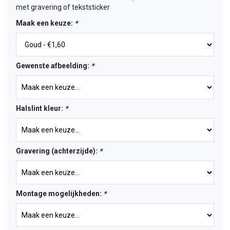
met gravering of tekststicker
Maak een keuze:
*
Gewenste afbeelding:
*
Halslint kleur:
*
Gravering (achterzijde):
*
Montage mogelijkheden:
*