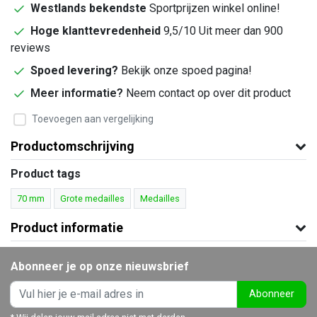
Westlands bekendste
Sportprijzen winkel online!
Hoge klanttevredenheid
9,5/10 Uit meer dan 900
reviews
Spoed levering?
Bekijk onze spoed pagina!
Meer informatie?
Neem contact op over dit product
Toevoegen aan vergelijking
Productomschrijving
Product tags
70 mm
Grote medailles
Medailles
Product informatie
Abonneer je op onze nieuwsbrief
Abonneer