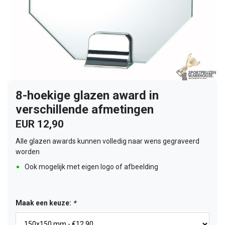
8-hoekige glazen award in
verschillende afmetingen
EUR 12,90
Alle glazen awards kunnen volledig naar wens gegraveerd
worden
Ook mogelijk met eigen logo of afbeelding
Maak een keuze:
*