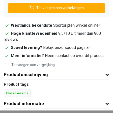
Toevoegen aan winkelwagen
Westlands bekendste
Sportprijzen winkel online!
Hoge klanttevredenheid
9,5/10 Uit meer dan 900
reviews
Spoed levering?
Bekijk onze spoed pagina!
Meer informatie?
Neem contact op over dit product
Toevoegen aan vergelijking
Productomschrijving
Product tags
Glazen Awards
Product informatie