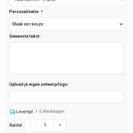
Personalisatie:
*
Gewenste tekst:
Upload je eigen ontwerp/logo:
1-5 Werkdagen
Levertijd
Aantal
-
+