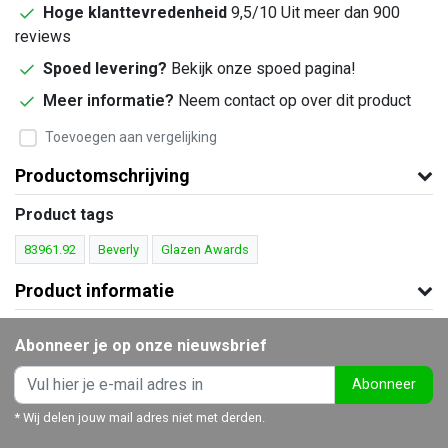
Hoge klanttevredenheid
9,5/10 Uit meer dan 900
reviews
Spoed levering?
Bekijk onze spoed pagina!
Meer informatie?
Neem contact op over dit product
Toevoegen aan vergelijking
Productomschrijving
Product tags
83961.92
Beverly
Glazen Awards
Product informatie
Abonneer je op onze nieuwsbrief
Abonneer
* Wij delen jouw mail adres niet met derden.