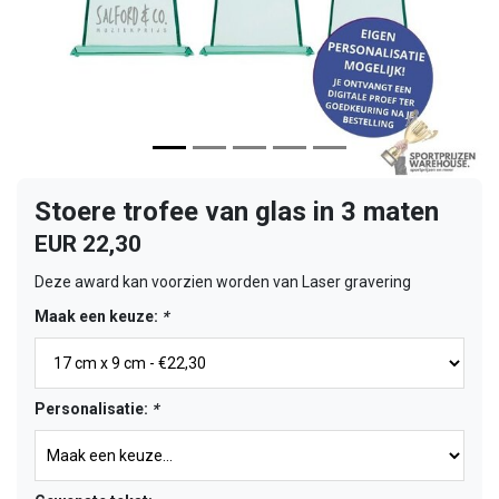
Stoere trofee van glas in 3 maten
EUR 22,30
Deze award kan voorzien worden van Laser gravering
Maak een keuze:
*
Personalisatie:
*