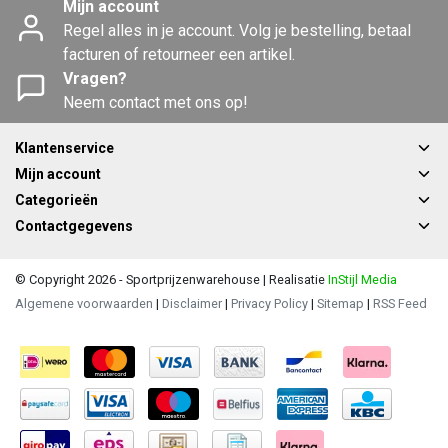
Mijn account
Regel alles in je account. Volg je bestelling, betaal
facturen of retourneer een artikel.
Vragen?
Neem contact met ons op!
Klantenservice
Mijn account
Categorieën
Contactgegevens
© Copyright 2026 - Sportprijzenwarehouse | Realisatie
InStijl Media
Algemene voorwaarden
|
Disclaimer
|
Privacy Policy
|
Sitemap
|
RSS Feed