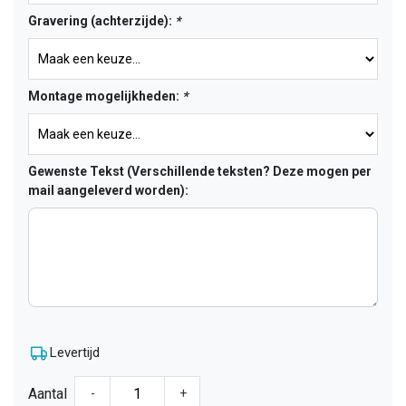
Gravering (achterzijde):
*
Montage mogelijkheden:
*
Gewenste Tekst (Verschillende teksten? Deze mogen per
mail aangeleverd worden):
Levertijd
Aantal
-
+