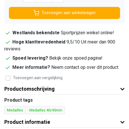
Toevoegen aan winkelwagen
Westlands bekendste
Sportprijzen winkel online!
Hoge klanttevredenheid
9,5/10 Uit meer dan 900
reviews
Spoed levering?
Bekijk onze spoed pagina!
Meer informatie?
Neem contact op over dit product
Toevoegen aan vergelijking
Productomschrijving
Product tags
Medailles
Medailles 40/45mm
Product informatie